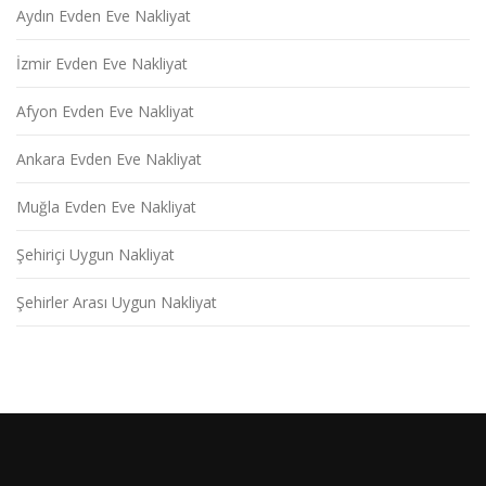
Aydın Evden Eve Nakliyat
İzmir Evden Eve Nakliyat
Afyon Evden Eve Nakliyat
Ankara Evden Eve Nakliyat
Muğla Evden Eve Nakliyat
Şehiriçi Uygun Nakliyat
Şehirler Arası Uygun Nakliyat