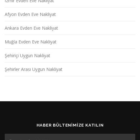
İzmir Evden Eve Nakliyat
Afyon Evden Eve Nakliyat
Ankara Evden Eve Nakliyat
Muğla Evden Eve Nakliyat
Şehiriçi Uygun Nakliyat
Şehirler Arası Uygun Nakliyat
HABER BÜLTENIMIZE KATILIN