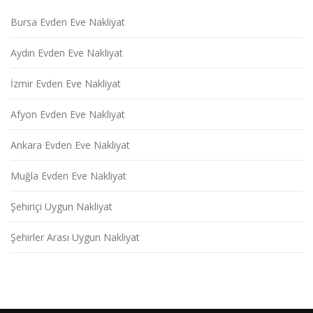
Bursa Evden Eve Nakliyat
Aydın Evden Eve Nakliyat
İzmir Evden Eve Nakliyat
Afyon Evden Eve Nakliyat
Ankara Evden Eve Nakliyat
Muğla Evden Eve Nakliyat
Şehiriçi Uygun Nakliyat
Şehirler Arası Uygun Nakliyat