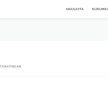
ANASAYFA
KURUMS
TARAFINDAN