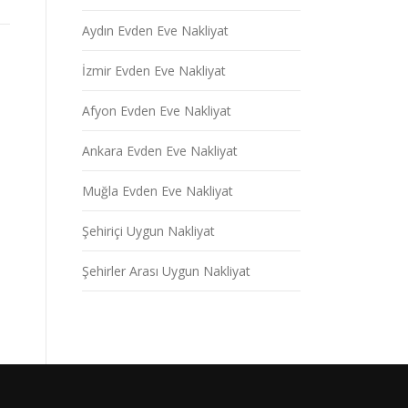
Aydın Evden Eve Nakliyat
İzmir Evden Eve Nakliyat
Afyon Evden Eve Nakliyat
Ankara Evden Eve Nakliyat
Muğla Evden Eve Nakliyat
Şehiriçi Uygun Nakliyat
Şehirler Arası Uygun Nakliyat