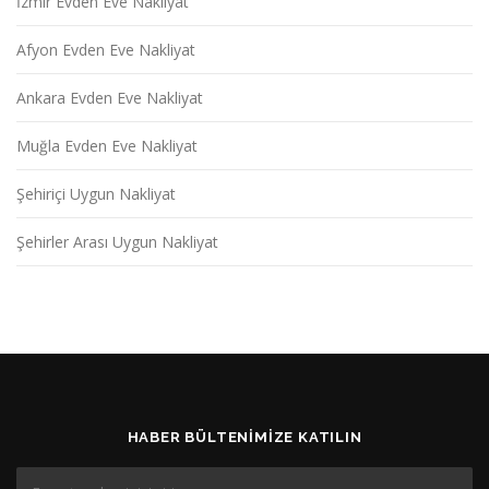
İzmir Evden Eve Nakliyat
Afyon Evden Eve Nakliyat
Ankara Evden Eve Nakliyat
Muğla Evden Eve Nakliyat
Şehiriçi Uygun Nakliyat
Şehirler Arası Uygun Nakliyat
HABER BÜLTENIMIZE KATILIN